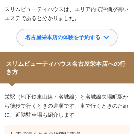
スリムビューティハウスは、エリア内で評価が高い
エステであると分かりました。
名古屋栄本店の体験を予約する
スリムビューティハウス名古屋栄本店への行
き方
栄駅（地下鉄東山線・名城線）と名城線矢場町駅か
ら徒歩で行くときの道順です。車で行くときのため
に、近隣駐車場も紹介します。