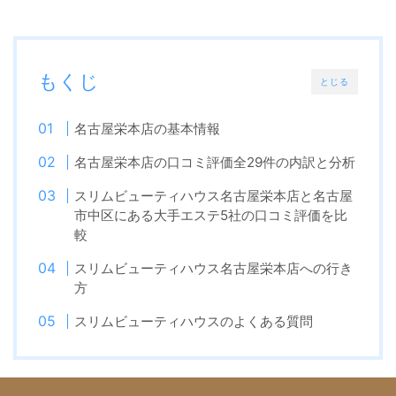
もくじ
とじる
名古屋栄本店の基本情報
名古屋栄本店の口コミ評価全29件の内訳と分析
スリムビューティハウス名古屋栄本店と名古屋
市中区にある大手エステ5社の口コミ評価を比
較
スリムビューティハウス名古屋栄本店への行き
方
スリムビューティハウスのよくある質問