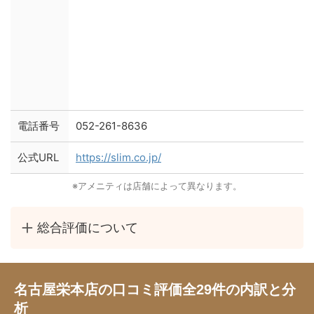
電話番号
052-261-8636
公式URL
https://slim.co.jp/
※アメニティは店舗によって異なります。
総合評価について
名古屋栄本店の口コミ評価全29件の内訳と分
析