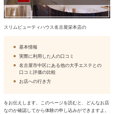
スリムビューティハウス名古屋栄本店の
基本情報
実際に利用した人の口コミ
名古屋市中区にある他の大手エステとの
口コミ評価の比較
お店への行き方
をお伝えします。このページを読むと、どんなお店
なのか確認してから体験の申し込みができますよ。