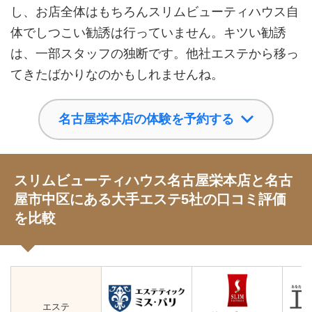
し、お店全体はもちろんスリムビューティハウス自
体でしつこい勧誘は行っていません。キツい勧誘
は、一部スタッフの独断です。他社エステから移っ
てきたばかりなのかもしれませんね。
名古屋栄本店の体験を予約する
スリムビューティハウス名古屋栄本店と名古
屋市中区にある大手エステ5社の口コミ評価
を比較
エステ