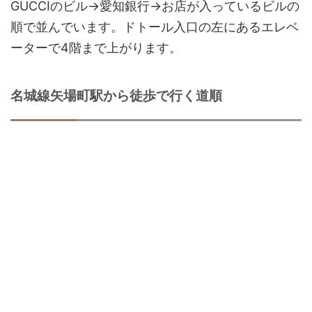
GUCCIのビル→愛知銀行→お店が入っているビルの
順で並んでいます。ドトール入口の左にあるエレベ
ーターで4階まで上がります。
名城線矢場町駅から徒歩で行く道順