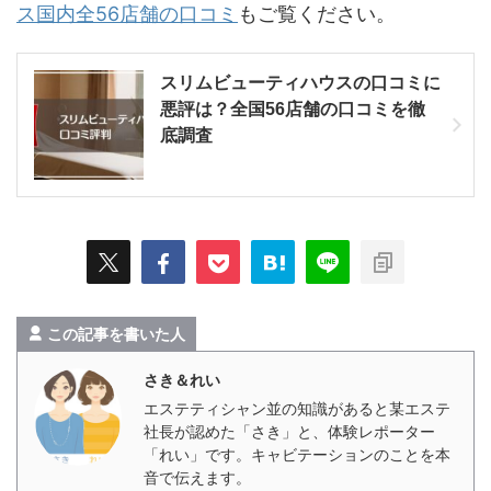
ス国内全56店舗の口コミ
もご覧ください。
スリムビューティハウスの口コミに
悪評は？全国56店舗の口コミを徹
底調査
この記事を書いた人
さき＆れい
エステティシャン並の知識があると某エステ
社長が認めた「さき」と、体験レポーター
「れい」です。キャビテーションのことを本
音で伝えます。