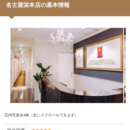
名古屋栄本店の基本情報
店内写真全4枚（右にスクロールできます）