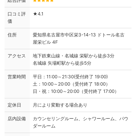
総合評価
口コミ評
★4.1
価
住所
愛知県名古屋市中区栄3-14-13 ドトール名古
屋栄ビル 4F
アクセス
地下鉄東山線・名城線 栄駅から徒歩3分
名城線 矢場町駅から徒歩5分
営業時間
平日：11:00～21:30(受付終了 19:00)
土：10:00～20:00（受付終了 18:00）
日・祝：10:00～20:00（受付終了 17:00）
定休日
月により変動する場合あり
店内設備
カウンセリングルーム、シャワールーム、パウ
ダールーム