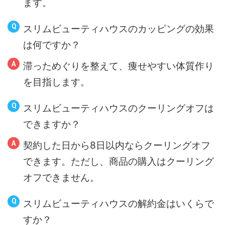
ます。
スリムビューティハウスのカッピングの効果
は何ですか？
滞っためぐりを整えて、痩せやすい体質作り
を目指します。
スリムビューティハウスのクーリングオフは
できますか？
契約した日から8日以内ならクーリングオフ
できます。ただし、商品の購入はクーリング
オフできません。
スリムビューティハウスの解約金はいくらで
すか？