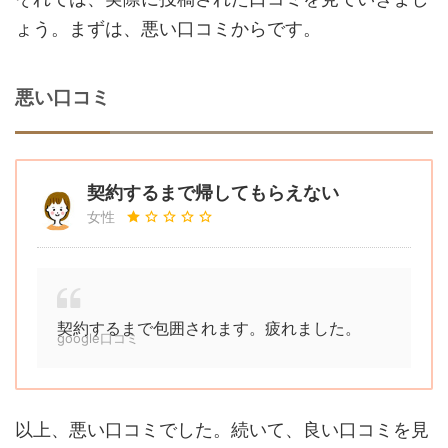
ょう。まずは、悪い口コミからです。
悪い口コミ
契約するまで帰してもらえない
女性
契約するまで包囲されます。疲れました。
google口コミ
以上、悪い口コミでした。続いて、良い口コミを見