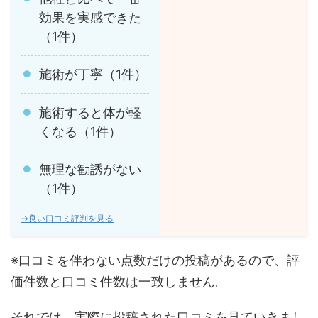
効果を実感できた
（1件）
施術が丁寧（1件）
施術すると体が軽
くなる（1件）
無理な勧誘がない
（1件）
→良い口コミ評判を見る
※口コミを伴わない点数だけの投稿があるので、評
価件数と口コミ件数は一致しません。
それでは、実際に投稿された口コミを見ていきまし