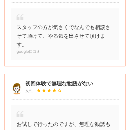
スタッフの方が気さくでなんでも相談さ
せて頂けて、やる気を出させて頂けま
す。
google口コミ
初回体験で無理な勧誘がない
女性
お試しで行ったのですが、無理な勧誘も