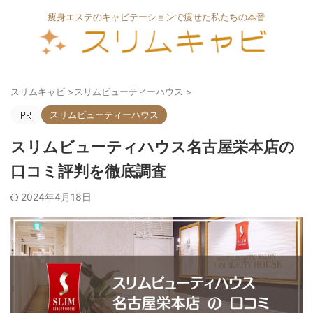
痩身エステのキャビテーションで痩せた私たちの本音
スリムキャビ
>
スリムビューティーハウス
>
スリムビューティーハウス
スリムビューティハウス名古屋栄本店の
口コミ評判を徹底調査
2024年4月18日