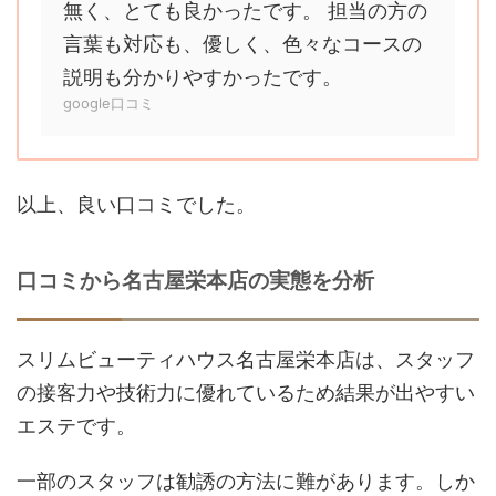
無く、とても良かったです。 担当の方の
言葉も対応も、優しく、色々なコースの
説明も分かりやすかったです。
google口コミ
以上、良い口コミでした。
口コミから名古屋栄本店の実態を分析
スリムビューティハウス名古屋栄本店は、スタッフ
の接客力や技術力に優れているため結果が出やすい
エステです。
一部のスタッフは勧誘の方法に難があります。しか