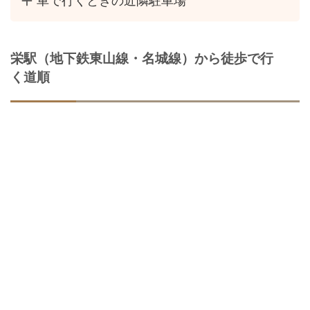
車で行くときの近隣駐車場
栄駅（地下鉄東山線・名城線）から徒歩で行
く道順