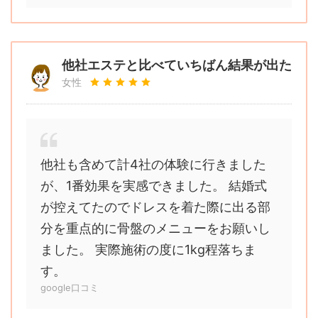
他社エステと比べていちばん結果が出た
女性
他社も含めて計4社の体験に行きました
が、1番効果を実感できました。 結婚式
が控えてたのでドレスを着た際に出る部
分を重点的に骨盤のメニューをお願いし
ました。 実際施術の度に1kg程落ちま
す。
google口コミ