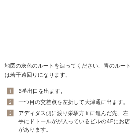
地図の灰色のルートを辿ってください。青のルート
は若干遠回りになります。
6番出口を出ます。
一つ目の交差点を左折して大津通に出ます。
アディダス側に渡り栄駅方面に進んだ先、左
手にドトールがが入っているビルの4Fにお店
があります。