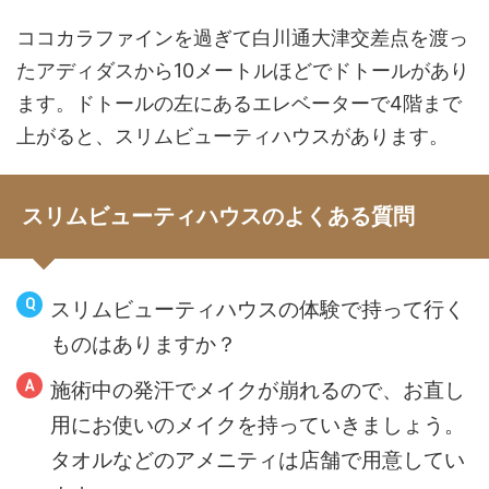
ココカラファインを過ぎて白川通大津交差点を渡っ
たアディダスから10メートルほどでドトールがあり
ます。ドトールの左にあるエレベーターで4階まで
上がると、スリムビューティハウスがあります。
スリムビューティハウスのよくある質問
スリムビューティハウスの体験で持って行く
ものはありますか？
施術中の発汗でメイクが崩れるので、お直し
用にお使いのメイクを持っていきましょう。
タオルなどのアメニティは店舗で用意してい