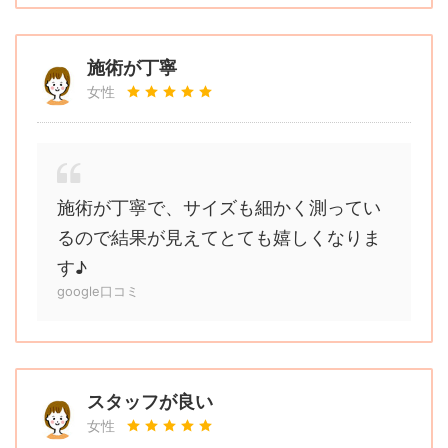
施術が丁寧
女性
施術が丁寧で、サイズも細かく測ってい
るので結果が見えてとても嬉しくなりま
す♪
google口コミ
スタッフが良い
女性