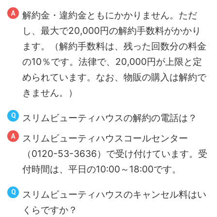
解約金・違約金ともにかかりません。ただ
し、最大で20,000円の解約手数料がかかり
ます。（解約手数料は、残った回数分の料金
の10％です。法律で、20,000円が上限と定
められています。なお、物販の購入は解約で
きません。）
スリムビューティハウスの解約の電話は？
スリムビューティハウスコールセンター
（0120-53-3636）で受け付けています。受
付時間は、平日の10:00～18:00です。
スリムビューティハウスのキャンセル料はい
くらですか？