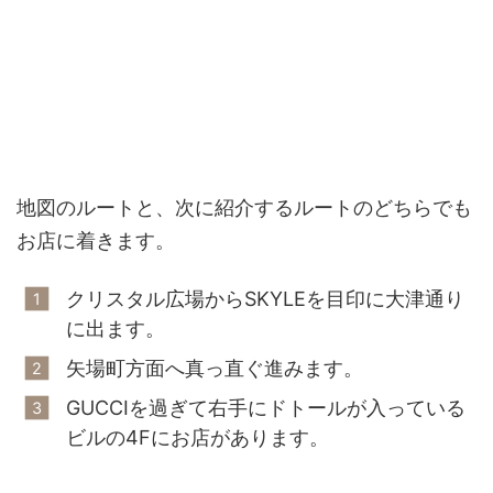
地図のルートと、次に紹介するルートのどちらでも
お店に着きます。
クリスタル広場からSKYLEを目印に大津通り
に出ます。
矢場町方面へ真っ直ぐ進みます。
GUCCIを過ぎて右手にドトールが入っている
ビルの4Fにお店があります。