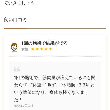
ていきましょう。
良い口コミ
1回の施術で結果がでる
女性
1回の施術で、筋肉量が増えているにも関
わらず…“体重 -1.1kg”、“体脂肪 -3.3%”と
いう数値になり、身体も軽くなりまし
た！
google口コミ