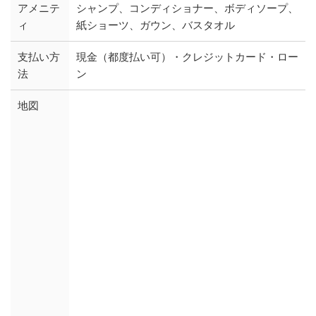
アメニテ
シャンプ、コンディショナー、ボディソープ、
ィ
紙ショーツ、ガウン、バスタオル
支払い方
現金（都度払い可）・クレジットカード・ロー
法
ン
地図