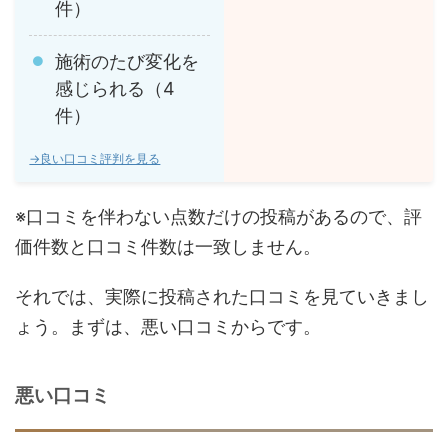
件）
施術のたび変化を
感じられる（4
件）
→良い口コミ評判を見る
※口コミを伴わない点数だけの投稿があるので、評
価件数と口コミ件数は一致しません。
それでは、実際に投稿された口コミを見ていきまし
ょう。まずは、悪い口コミからです。
悪い口コミ