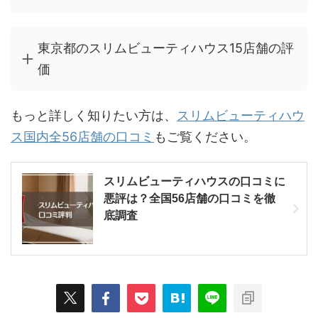
東京都のスリムビューティハウス15店舗の評
価
もっと詳しく知りたい方は、
スリムビューティハウ
ス国内全56店舗の口コミ
もご覧ください。
スリムビューティハウスの口コミに
悪評は？全国56店舗の口コミを徹
底調査