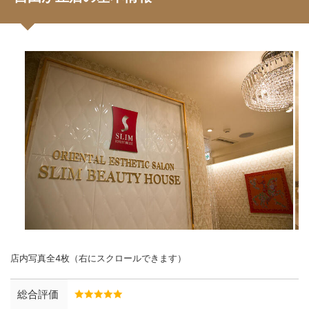
店内写真全4枚（右にスクロールできます）
総合評価