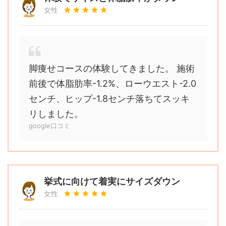
女性
脚痩せコースの体験してきました。 施術
前後で体脂肪率-1.2%、ローウエスト-2.0
センチ、ヒップ-1.8センチ落ちてスッキ
リしました。
google口コミ
挙式に向けて着実にサイズダウン
女性