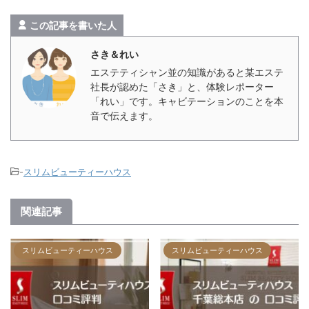
この記事を書いた人
さき＆れい
エステティシャン並の知識があると某エステ
社長が認めた「さき」と、体験レポーター
「れい」です。キャビテーションのことを本
音で伝えます。
-
スリムビューティーハウス
関連記事
スリムビューティーハウス
スリムビューティーハウス