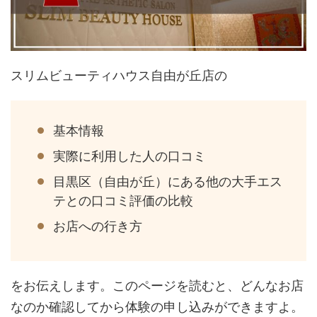
スリムビューティハウス自由が丘店の
基本情報
実際に利用した人の口コミ
目黒区（自由が丘）にある他の大手エス
テとの口コミ評価の比較
お店への行き方
をお伝えします。このページを読むと、どんなお店
なのか確認してから体験の申し込みができますよ。