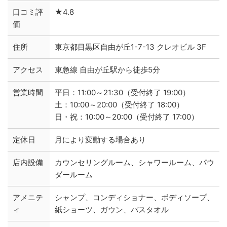
口コミ評
★4.8
価
住所
東京都目黒区自由が丘1-7-13 クレオビル 3F
アクセス
東急線 自由が丘駅から徒歩5分
営業時間
平日：11:00～21:30（受付終了 19:00）
土：10:00～20:00（受付終了 18:00）
日・祝：10:00～20:00（受付終了 17:00）
定休日
月により変動する場合あり
店内設備
カウンセリングルーム、シャワールーム、パウ
ダールーム
アメニテ
シャンプ、コンディショナー、ボディソープ、
ィ
紙ショーツ、ガウン、バスタオル