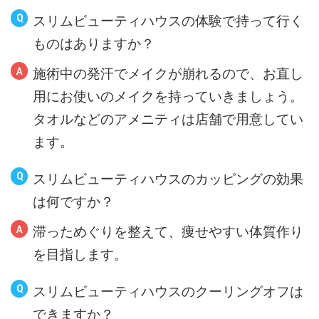
スリムビューティハウスの体験で持って行く
ものはありますか？
施術中の発汗でメイクが崩れるので、お直し
用にお使いのメイクを持っていきましょう。
タオルなどのアメニティは店舗で用意してい
ます。
スリムビューティハウスのカッピングの効果
は何ですか？
滞っためぐりを整えて、痩せやすい体質作り
を目指します。
スリムビューティハウスのクーリングオフは
できますか？