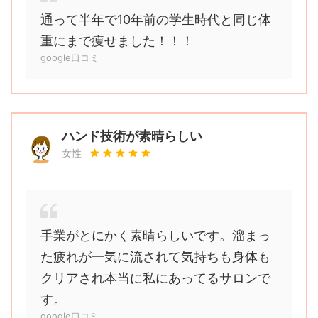
通って半年で10年前の学生時代と同じ体
重にまで痩せました！！！
google口コミ
ハンド技術が素晴らしい
女性
手業がとにかく素晴らしいです。溜まっ
た疲れが一気に流されて気持ちも身体も
クリアされ本当に私にあってるサロンで
す。
google口コミ