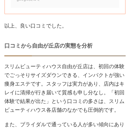
以上、良い口コミでした。
口コミから自由が丘店の実態を分析
スリムビューティハウス自由が丘店は、初回の体験
でごっそりサイズダウンできる、インパクトが強い
痩身エステです。スタッフは実力があり、店内はキ
レイに清掃が行き届いて質感も申し分なし。「初回
体験で結果が出た」という口コミの多さは、スリム
ビューティハウス各店舗のなかでも圧倒的です。
また、ブライダルで通っている人が多い傾向にあり