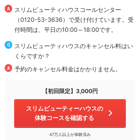
スリムビューティハウスコールセンター
（0120-53-3636）で受け付けています。受
付時間は、平日の10:00～18:00です。
スリムビューティハウスのキャンセル料はい
くらですか？
予約のキャンセル料金はかかりません。
【初回限定】3,000円
スリムビューティーハウスの
体験コースを確認する
47万人以上が体験済み