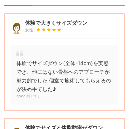
体験で大きくサイズダウン
女性
体験でサイズダウン(全体-14cm)を実感
でき、他にはない骨盤へのアプローチが
魅力的でした 個室で施術してもらえるの
が決め手でした♪
google口コミ
体験でサイズと体脂肪率がダウン