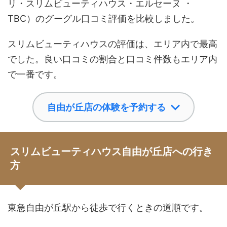
リ・スリムビューティハウス・エルセーヌ ・
TBC）のグーグル口コミ評価を比較しました。
スリムビューティハウスの評価は、エリア内で最高
でした。良い口コミの割合と口コミ件数もエリア内
で一番です。
自由が丘店の体験を予約する
スリムビューティハウス自由が丘店への行き
方
東急自由が丘駅から徒歩で行くときの道順です。