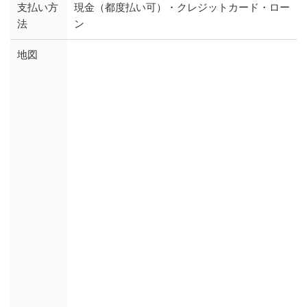
支払い方
現金（都度払い可）・クレジットカード・ロー
法
ン
地図