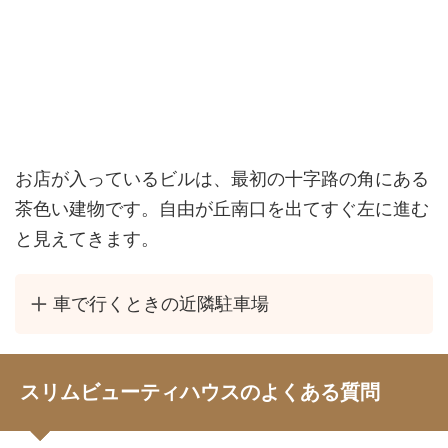
お店が入っているビルは、最初の十字路の角にある
茶色い建物です。自由が丘南口を出てすぐ左に進む
と見えてきます。
車で行くときの近隣駐車場
スリムビューティハウスのよくある質問