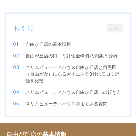
もくじ
とじる
自由が丘店の基本情報
自由が丘店の口コミ評価全60件の内訳と分析
スリムビューティハウス自由が丘店と目黒区
（自由が丘）にある大手エステ3社の口コミ評
価を比較
スリムビューティハウス自由が丘店への行き方
スリムビューティハウスのよくある質問
自由が丘店の基本情報