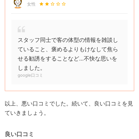
女性
スタッフ同士で客の体型の情報を雑談し
ていること、褒めるよりもけなして焦ら
せる勧誘をすることなど…不快な思いを
しました。
google口コミ
以上、悪い口コミでした。続いて、良い口コミを見
ていきましょう。
良い口コミ