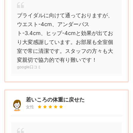
ブライダルに向けて通っておりますが、
ウエスト-4cm、アンダーバス
ト-3.4cm、ヒップ-4cmと効果が出てお
り大変感謝しています。お部屋も全室個
室で常に清潔です。スタッフの方々も大
変親切で協力的で有り難いです！
google口コミ
若いころの体重に戻せた
女性