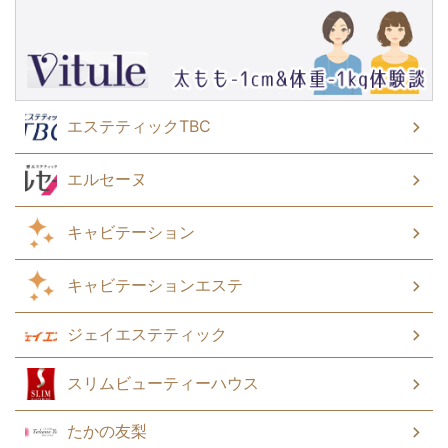
エステティックTBC
エルセーヌ
キャビテーション
キャビテーションエステ
ジェイエステティック
スリムビューティーハウス
たかの友梨