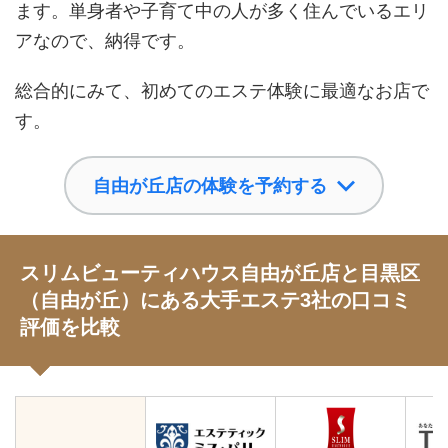
ます。単身者や子育て中の人が多く住んでいるエリ
アなので、納得です。
総合的にみて、初めてのエステ体験に最適なお店で
す。
自由が丘店の体験を予約する
スリムビューティハウス自由が丘店と目黒区
（自由が丘）にある大手エステ3社の口コミ
評価を比較