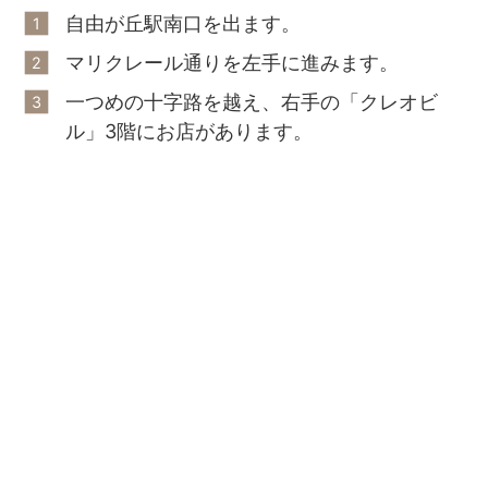
自由が丘駅南口を出ます。
マリクレール通りを左手に進みます。
一つめの十字路を越え、右手の「クレオビ
ル」3階にお店があります。