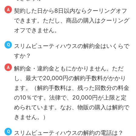
契約した日から8日以内ならクーリングオフ
できます。ただし、商品の購入はクーリング
オフできません。
スリムビューティハウスの解約金はいくらで
すか？
解約金・違約金ともにかかりません。ただ
し、最大で20,000円の解約手数料がかかり
ます。（解約手数料は、残った回数分の料金
の10％です。法律で、20,000円が上限と定
められています。なお、物販の購入は解約で
きません。）
スリムビューティハウスの解約の電話は？