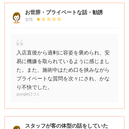
お世辞・プライベートな話・勧誘
女性
入店直後から過剰に容姿を褒められ、安
易に機嫌を取られているように感じまし
た。また、施術中はため口を挟みながら
プライベートな質問を次々にされ、かな
り不快でした。
google口コミ
スタッフが客の体型の話をしていた